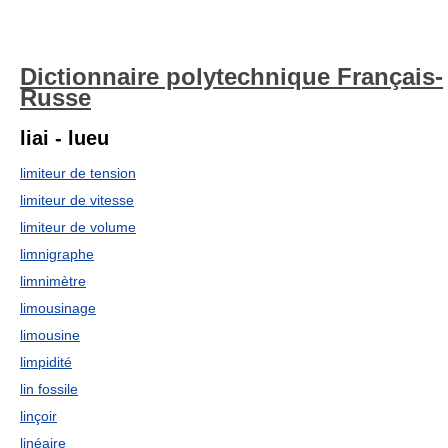
Dictionnaire polytechnique Français-
Russe
liai - lueu
limiteur de tension
limiteur de vitesse
limiteur de volume
limnigraphe
limnimètre
limousinage
limousine
limpidité
lin fossile
linçoir
linéaire